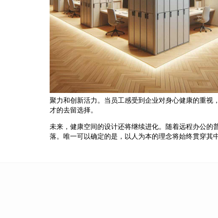
聚力和创新活力。当员工感受到企业对身心健康的重视
才的去留选择。
未来，健康空间的设计还将继续进化。随着远程办公的
落。唯一可以确定的是，以人为本的理念将始终贯穿其