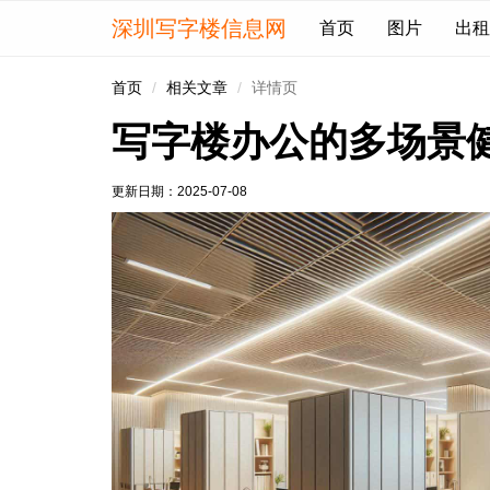
深圳写字楼信息网
首页
图片
出租
首页
相关文章
详情页
写字楼办公的多场景
更新日期：
2025-07-08